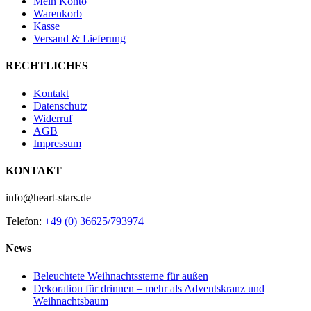
Mein Konto
Warenkorb
Kasse
Versand & Lieferung
RECHTLICHES
Kontakt
Datenschutz
Widerruf
AGB
Impressum
KONTAKT
info@heart-stars.de
Telefon:
+49 (0) 36625/793974
News
Beleuchtete Weihnachtssterne für außen
Dekoration für drinnen – mehr als Adventskranz und
Weihnachtsbaum