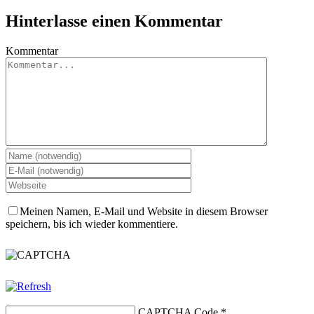
Hinterlasse einen Kommentar
Kommentar
Meinen Namen, E-Mail und Website in diesem Browser
speichern, bis ich wieder kommentiere.
CAPTCHA Code
*