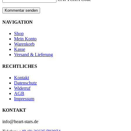
NAVIGATION
Shop
Mein Konto
Warenkorb
Kasse
Versand & Lieferung
RECHTLICHES
Kontakt
Datenschutz
Widerruf
AGB
Impressum
KONTAKT
info@heart-stars.de