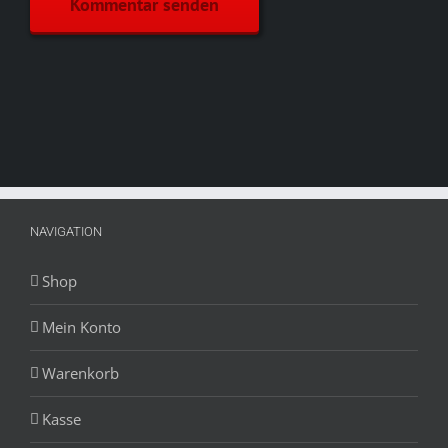
NAVIGATION
Shop
Mein Konto
Warenkorb
Kasse