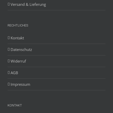
Versand & Lieferung
RECHTLICHES
Kontakt
Datenschutz
Widerruf
AGB
Impressum
KONTAKT