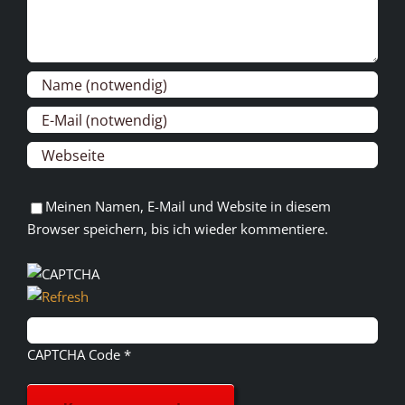
Meinen Namen, E-Mail und Website in diesem
Browser speichern, bis ich wieder kommentiere.
CAPTCHA Code
*