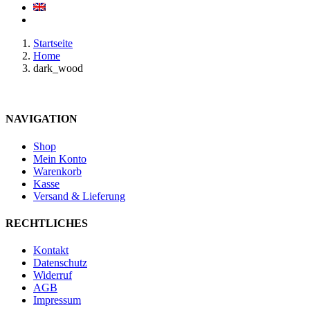
Startseite
Home
dark_wood
NAVIGATION
Shop
Mein Konto
Warenkorb
Kasse
Versand & Lieferung
RECHTLICHES
Kontakt
Datenschutz
Widerruf
AGB
Impressum