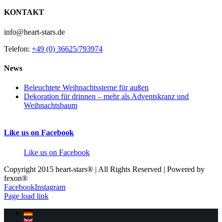
KONTAKT
info@heart-stars.de
Telefon:
+49 (0) 36625/793974
News
Beleuchtete Weihnachtssterne für außen
Dekoration für drinnen – mehr als Adventskranz und
Weihnachtsbaum
Like us on Facebook
Like us on Facebook
Copyright 2015 heart-stars® | All Rights Reserved | Powered by
fexon®
Facebook
Instagram
Page load link