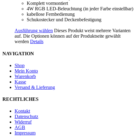
Komplett vormontiert
4W RGB LED-Beleuchtung (in jeder Farbe einstellbar)
kabellose Fernbedienung
Schukostecker und Deckenbefestigung
Ausführung wählen
Dieses Produkt weist mehrere Varianten
auf. Die Optionen können auf der Produktseite gewählt
werden
Details
NAVIGATION
Shop
Mein Konto
Warenkorb
Kasse
Versand & Lieferung
RECHTLICHES
Kontakt
Datenschutz
Widerruf
AGB
Impressum