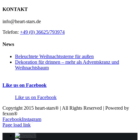
KONTAKT
info@heart-stars.de
Telefon:
+49 (0) 36625/793974
News
Beleuchtete Weihnachtssterne für außen
Dekoration für drinnen – mehr als Adventskranz und
Weihnachtsbaum
Like us on Facebook
Like us on Facebook
Copyright 2015 heart-stars® | All Rights Reserved | Powered by
fexon®
Facebook
Instagram
Page load link